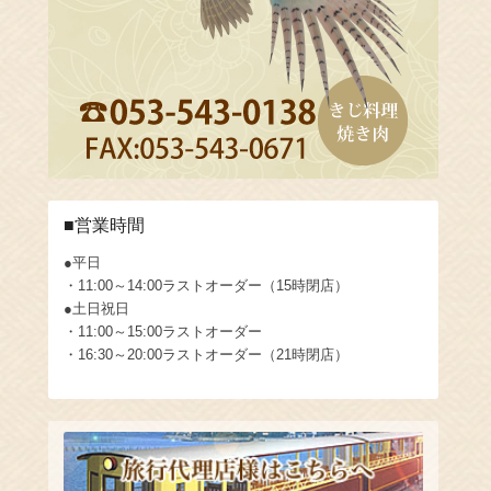
■営業時間
●平日
・11:00～14:00ラストオーダー（15時閉店）
●土日祝日
・11:00～15:00ラストオーダー
・16:30～20:00ラストオーダー（21時閉店）