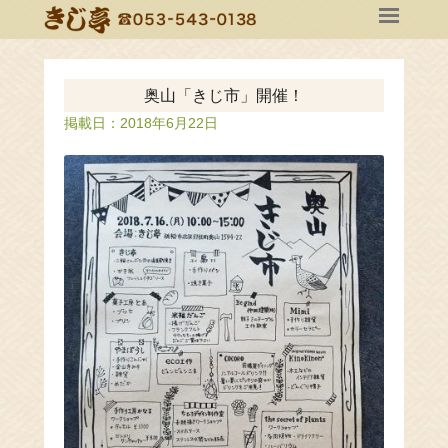
奥山「きじ市」開催！
掲載日：
2018年6月22日