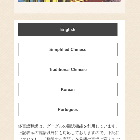
English
Simplified Chinese
Traditional Chinese
Korean
Portugues
多言語翻訳は、グーグルの翻訳機能を利用しています。
上記表示の言語以外にも対応しておりますので、下記に
アクセスし、「翻訳する言語」を希望の言語に変えてご